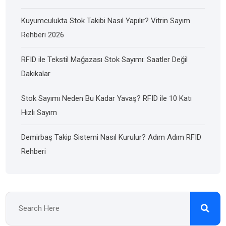
Kuyumculukta Stok Takibi Nasıl Yapılır? Vitrin Sayım
Rehberi 2026
RFID ile Tekstil Mağazası Stok Sayımı: Saatler Değil
Dakikalar
Stok Sayımı Neden Bu Kadar Yavaş? RFID ile 10 Katı
Hızlı Sayım
Demirbaş Takip Sistemi Nasıl Kurulur? Adım Adım RFID
Rehberi