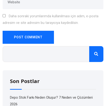
Daha sonraki yorumlarımda kullanılması için adım, e-posta
adresim ve site adresim bu tarayıcıya kaydedilsin.
Son Postlar
Depo Stok Farkı Neden Oluşur? 7 Neden ve Çözümleri
2026