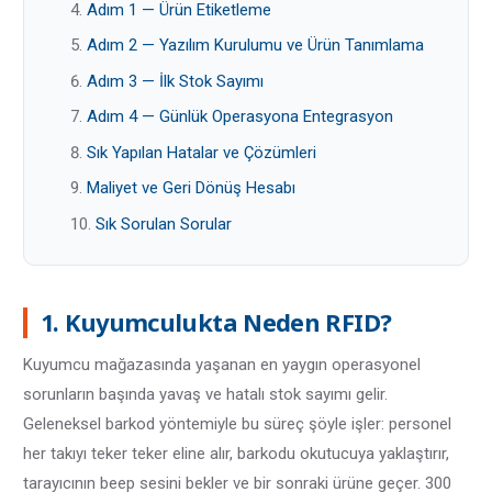
Adım 1 — Ürün Etiketleme
Adım 2 — Yazılım Kurulumu ve Ürün Tanımlama
Adım 3 — İlk Stok Sayımı
Adım 4 — Günlük Operasyona Entegrasyon
Sık Yapılan Hatalar ve Çözümleri
Maliyet ve Geri Dönüş Hesabı
Sık Sorulan Sorular
1. Kuyumculukta Neden RFID?
Kuyumcu mağazasında yaşanan en yaygın operasyonel
sorunların başında yavaş ve hatalı stok sayımı gelir.
Geleneksel barkod yöntemiyle bu süreç şöyle işler: personel
her takıyı teker teker eline alır, barkodu okutucuya yaklaştırır,
tarayıcının beep sesini bekler ve bir sonraki ürüne geçer. 300