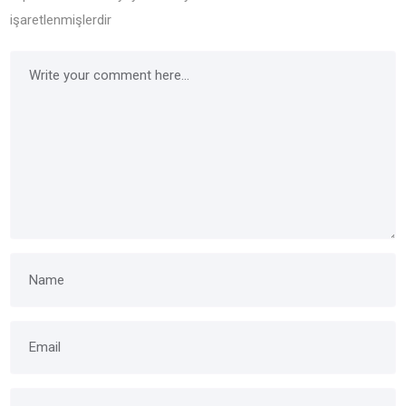
işaretlenmişlerdir