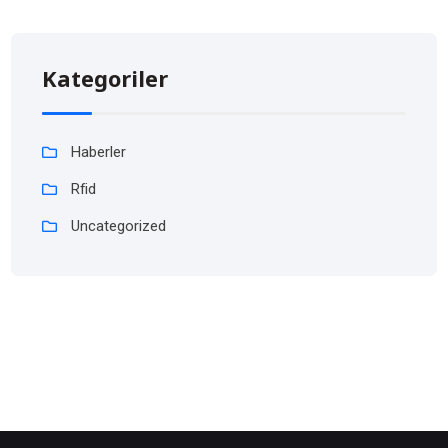
Kategoriler
Haberler
Rfid
Uncategorized